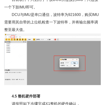
一个下肢IMU即可。
DCU与IMU是串口通信，波特率为921600，购买IMU
需要用其自带的上位机检查一下波特率，并将输出频率调
整至最大值。
4.5 整机硬件部署
请按照如下步骤完成X1整机的硬件确认，