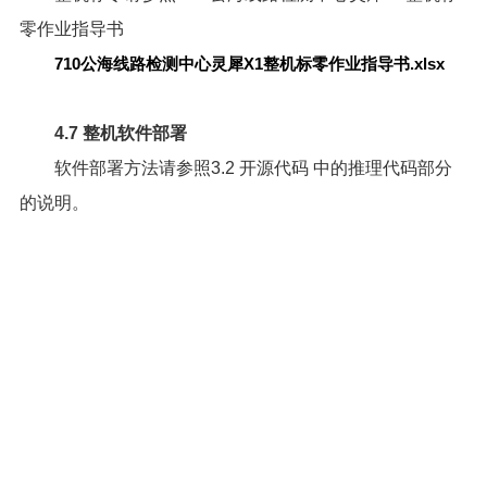
零作业指导书
710公海线路检测中心灵犀X1整机标零作业指导书.xlsx
4.7 整机软件部署
软件部署方法请参照
3.2 开源代码
中的推理代码部分
的说明。