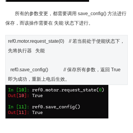
所有的参数变更，都需要调用 save_config() 方法进行
保存，而该操作需要在 失能 状态下进行。
ref0.motor.request_state(0) // 若当前处于使能状态下，
先将执行器 失能
ref0.save_config() // 保存所有参数，返回 True
即为成功，重新上电后生效。