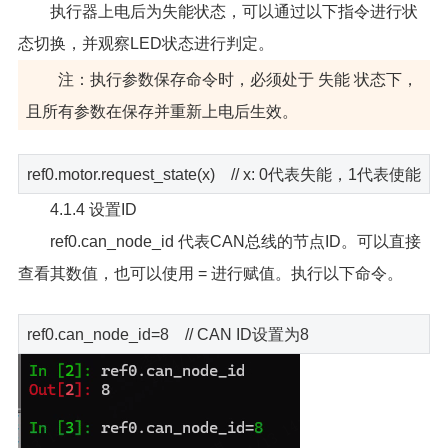
执行器上电后为失能状态，可以通过以下指令进行状
态切换，并观察LED状态进行判定。
注：执行参数保存命令时，必须处于 失能 状态下，
且所有参数在保存并重新上电后生效。
ref0.motor.request_state(x) // x: 0代表失能，1代表使能
4.1.4 设置ID
ref0.can_node_id 代表CAN总线的节点ID。可以直接
查看其数值，也可以使用 = 进行赋值。执行以下命令。
ref0.can_node_id=8 // CAN ID设置为8