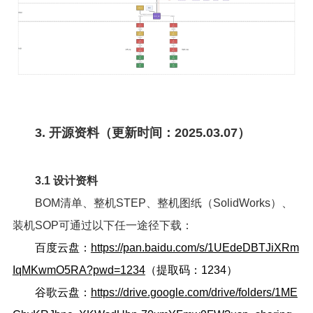
3. 开源资料（更新时间：2025.03.07）
3.1 设计资料
BOM清单、整机STEP、整机图纸（SolidWorks）、
装机SOP可通过以下任一途径下载：
百度云盘：
https://pan.baidu.com/s/1UEdeDBTJiXRm
IqMKwmO5RA?pwd=1234
（提取码：1234）
谷歌云盘：
https://drive.google.com/drive/folders/1ME