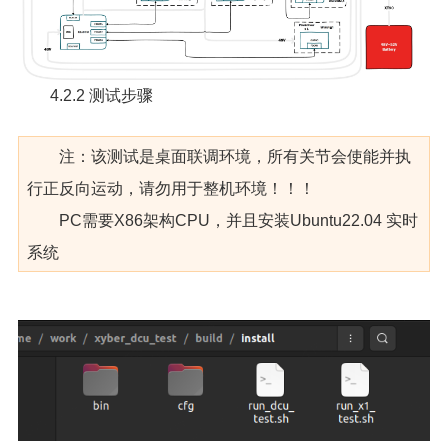
4.2.2 测试步骤
注：该测试是桌面联调环境，所有关节会使能并执
行正反向运动，请勿用于整机环境！！！
PC需要X86架构CPU，并且安装Ubuntu22.04 实时
系统