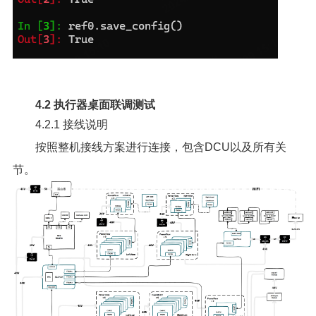
4.2 执行器桌面联调测试
4.2.1 接线说明
按照整机接线方案进行连接，包含DCU以及所有关
节。