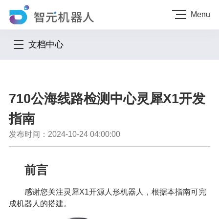
Menu
文档中心
710公海线路检测中心灵犀X1开发
指南
发布时间：2024-10-24 04:00:00
前言
感谢您关注灵犀X1开源人形机器人，根据本指南可完
成机器人的搭建。