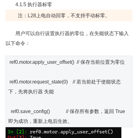
4.1.5 执行器标零
注：L28上电自动回零，不支持手动标零。
用户可以自行设置执行器的零位，在失能状态下输入
以下命令：
ref0.motor.apply_user_offset() // 保存当前位置为零位
ref0.motor.request_state(0) // 若当前处于使能状态
下，先将执行器 失能
ref0.save_config() // 保存所有参数，返回 True
即为成功，重新上电后生效。