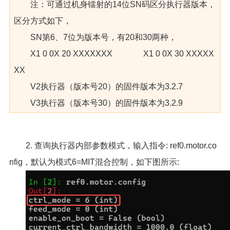
注：可通过机身镭射的14位SN码区分执行器版本，
区分方式如下，
SN第6、7位为版本号，有20和30两种，
X1 0 0X 20 XXXXXXX X1 0 0X 30 XXXXX
XX
V2执行器（版本号20）的固件版本为3.2.7
V3执行器（版本号30）的固件版本为3.2.9
2. 查询执行器内部参数模式，输入指令: ref0.motor.co
nfig，默认为模式6=MIT混合控制，如下图所示: