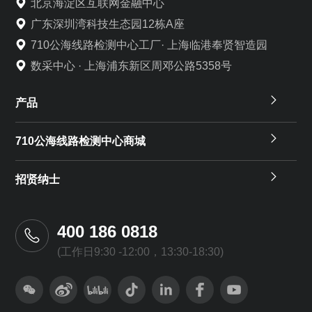
北京海淀区互联网金融中心
广东深圳湾科技生态园12栋A座
710公海线路检测中心工厂· 上海临港奉贤智造园
数采中心 · 上海浦东新区周邓公路5358号
产品
710公海线路检测中心商城
招贤纳士
400 186 0818
(工作日9:30 -12:00，13:30-18:30)