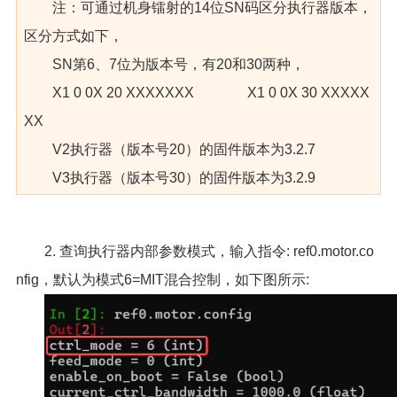
注：可通过机身镭射的14位SN码区分执行器版本，
区分方式如下，
SN第6、7位为版本号，有20和30两种，
X1 0 0X 20 XXXXXXX X1 0 0X 30 XXXXX
XX
V2执行器（版本号20）的固件版本为3.2.7
V3执行器（版本号30）的固件版本为3.2.9
2. 查询执行器内部参数模式，输入指令: ref0.motor.co
nfig，默认为模式6=MIT混合控制，如下图所示: