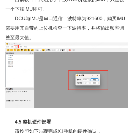
一个下肢IMU即可。
DCU与IMU是串口通信，波特率为921600，购买IMU
需要用其自带的上位机检查一下波特率，并将输出频率调
整至最大值。
4.5 整机硬件部署
请按照如下步骤完成X1整机的硬件确认，