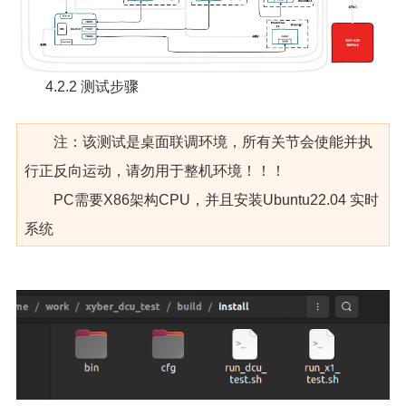
4.2.2 测试步骤
注：该测试是桌面联调环境，所有关节会使能并执
行正反向运动，请勿用于整机环境！！！
PC需要X86架构CPU，并且安装Ubuntu22.04 实时
系统