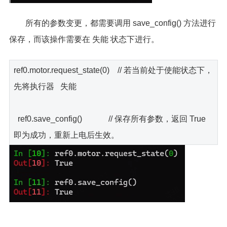
所有的参数变更，都需要调用 save_config() 方法进行
保存，而该操作需要在 失能 状态下进行。
ref0.motor.request_state(0) // 若当前处于使能状态下，
先将执行器 失能
ref0.save_config() // 保存所有参数，返回 True
即为成功，重新上电后生效。