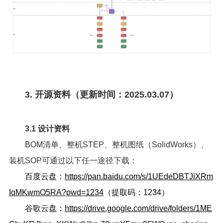
3. 开源资料（更新时间：2025.03.07）
3.1 设计资料
BOM清单、整机STEP、整机图纸（SolidWorks）、
装机SOP可通过以下任一途径下载：
百度云盘：
https://pan.baidu.com/s/1UEdeDBTJiXRm
IqMKwmO5RA?pwd=1234
（提取码：1234）
谷歌云盘：
https://drive.google.com/drive/folders/1ME