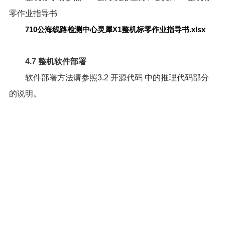
零作业指导书
710公海线路检测中心灵犀X1整机标零作业指导书.xlsx
4.7 整机软件部署
软件部署方法请参照
3.2 开源代码
中的推理代码部分
的说明。