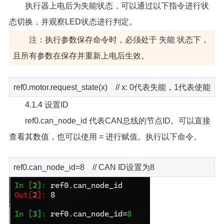
执行器上电后为失能状态，可以通过以下指令进行状
态切换，并观察LED状态进行判定。
注：执行参数保存命令时，必须处于 失能 状态下，
且所有参数在保存并重新上电后生效。
ref0.motor.request_state(x) // x: 0代表失能，1代表使能
4.1.4 设置ID
ref0.can_node_id 代表CAN总线的节点ID。可以直接
查看其数值，也可以使用 = 进行赋值。执行以下命令。
ref0.can_node_id=8 // CAN ID设置为8