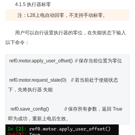
4.1.5 执行器标零
注：L28上电自动回零，不支持手动标零。
用户可以自行设置执行器的零位，在失能状态下输入
以下命令：
ref0.motor.apply_user_offset() // 保存当前位置为零位
ref0.motor.request_state(0) // 若当前处于使能状态
下，先将执行器 失能
ref0.save_config() // 保存所有参数，返回 True
即为成功，重新上电后生效。