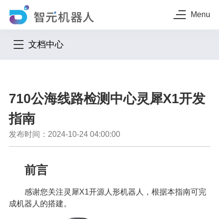
Menu
文档中心
710公海线路检测中心灵犀X1开发
指南
发布时间：2024-10-24 04:00:00
前言
感谢您关注灵犀X1开源人形机器人，根据本指南可完
成机器人的搭建。