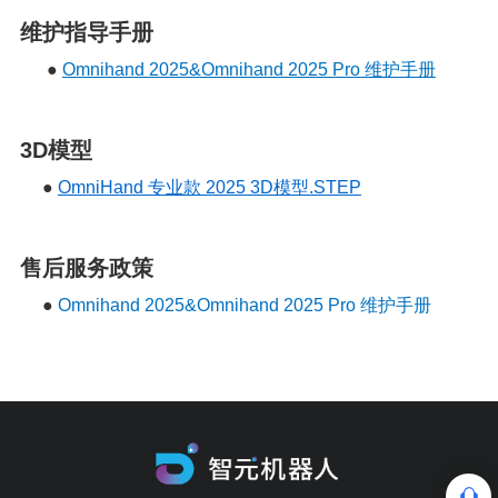
维护指导手册
●
Omnihand 2025&Omnihand 2025 Pro 维护手册
3D模型
●
OmniHand 专业款 2025 3D模型.STEP
售后服务政策
●
Omnihand 2025&Omnihand 2025 Pro 维护手册