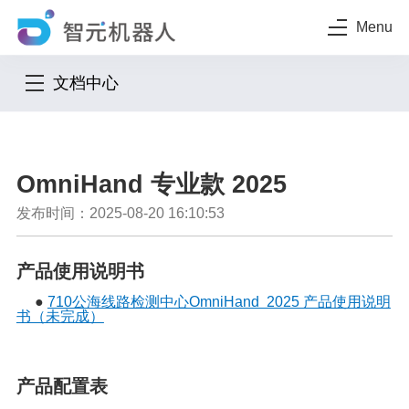
Menu
文档中心
OmniHand 专业款 2025
发布时间：2025-08-20 16:10:53
产品使用说明书
●
710公海线路检测中心OmniHand 2025 产品使用说明
书（未完成）
产品配置表