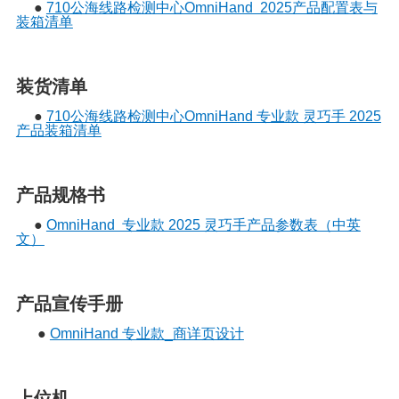
●
710公海线路检测中心OmniHand 2025产品配置表与
装箱清单
装货清单
●
710公海线路检测中心OmniHand 专业款 灵巧手 2025
产品装箱清单
产品规格书
●
OmniHand 专业款 2025 灵巧手产品参数表（中英
文）
产品宣传手册
●
OmniHand 专业款_商详页设计
上位机