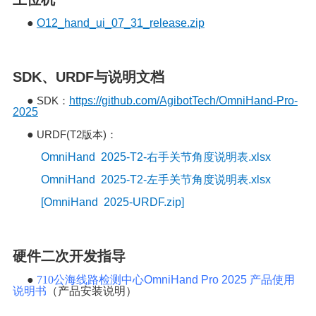
●
O12_hand_ui_07_31_release.zip
SDK、URDF与说明文档
●
SDK
https://github.com/AgibotTech/OmniHand-Pro-
：
2025
●
URDF(T2
)
版本
：
OmniHand 2025-T2-右手关节角度说明表.xlsx
OmniHand 2025-T2-左手关节角度说明表.xlsx
[OmniHand 2025-URDF.zip]
硬件二次开发指导
●
710公海线路检测中心
OmniHand Pro 2025
产品使用
说明书
（产品安装说明）