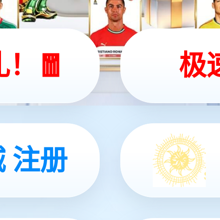
布具身智能一站式开发平台Genie