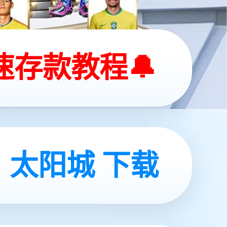
 Studio