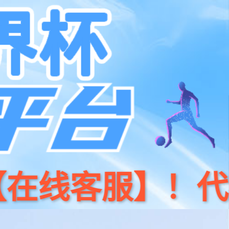
系我们
400 186 0818