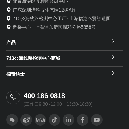
北京海淀区互联网金融中心
广东深圳湾科技生态园12栋A座
710公海线路检测中心工厂· 上海临港奉贤智造园
数采中心 · 上海浦东新区周邓公路5358号
产品
710公海线路检测中心商城
招贤纳士
400 186 0818
(工作日9:30 -12:00，13:30-18:30)